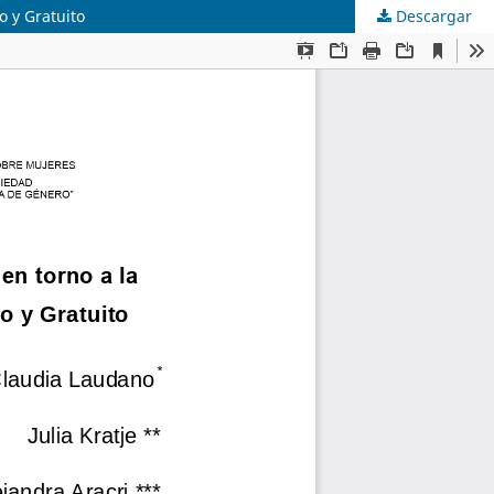
o y Gratuito
Descargar