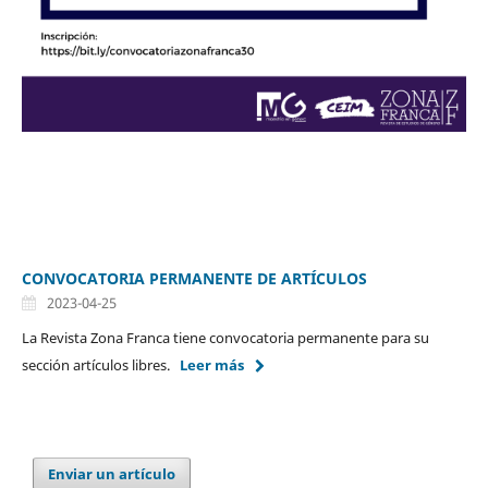
CONVOCATORIA PERMANENTE DE ARTÍCULOS
2023-04-25
La Revista Zona Franca tiene convocatoria permanente para su
sección artículos libres.
Leer más
Enviar un artículo