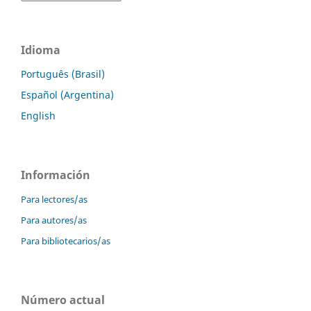
Idioma
Português (Brasil)
Español (Argentina)
English
Información
Para lectores/as
Para autores/as
Para bibliotecarios/as
Número actual