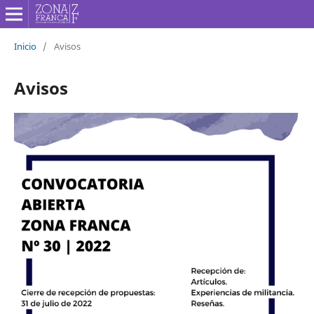
Inicio
/
Avisos
Avisos