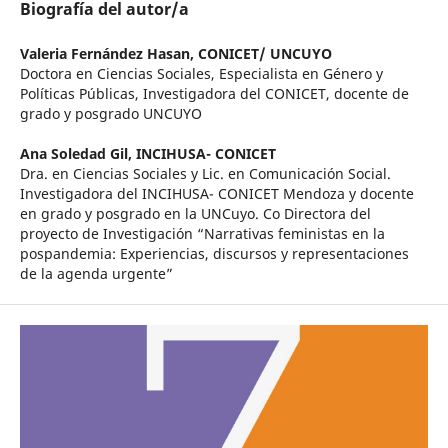
Biografía del autor/a
Valeria Fernández Hasan,
CONICET/ UNCUYO
Doctora en Ciencias Sociales, Especialista en Género y
Políticas Públicas, Investigadora del CONICET, docente de
grado y posgrado UNCUYO
Ana Soledad Gil,
INCIHUSA- CONICET
Dra. en Ciencias Sociales y Lic. en Comunicación Social.
Investigadora del INCIHUSA- CONICET Mendoza y docente
en grado y posgrado en la UNCuyo. Co Directora del
proyecto de Investigación “Narrativas feministas en la
pospandemia: Experiencias, discursos y representaciones
de la agenda urgente”