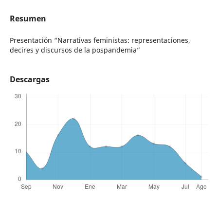
Resumen
Presentación “Narrativas feministas: representaciones,
decires y discursos de la pospandemia”
Descargas