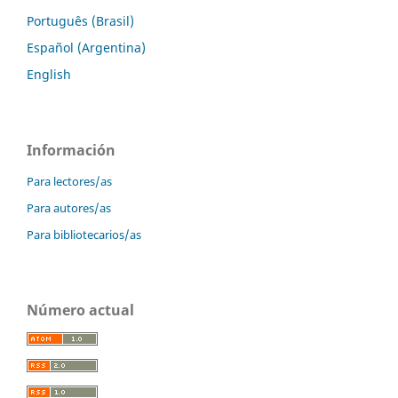
Português (Brasil)
Español (Argentina)
English
Información
Para lectores/as
Para autores/as
Para bibliotecarios/as
Número actual