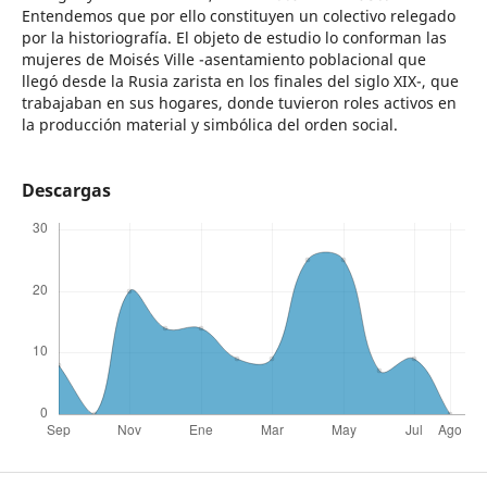
Entendemos que por ello constituyen un colectivo relegado
por la historiografía. El objeto de estudio lo conforman las
mujeres de Moisés Ville -asentamiento poblacional que
llegó desde la Rusia zarista en los finales del siglo XIX-, que
trabajaban en sus hogares, donde tuvieron roles activos en
la producción material y simbólica del orden social.
Descargas