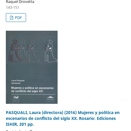
Raquel Drovetta
143-151
PDF
PASQUALI, Laura (directora) (2016) Mujeres y política en
escenarios de conflicto del siglo XX. Rosario: Ediciones
ISHIR, 201 pp.