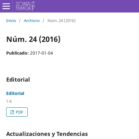
Inicio
/
Archivos
/
Núm. 24 (2016)
Núm. 24 (2016)
Publicado:
2017-01-04
Editorial
Editorial
1-6
PDF
Actualizaciones y Tendencias