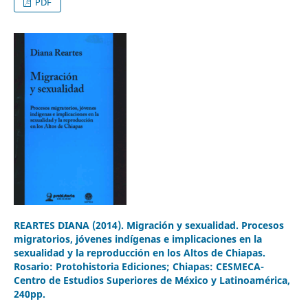
PDF
REARTES DIANA (2014). Migración y sexualidad. Procesos
migratorios, jóvenes indígenas e implicaciones en la
sexualidad y la reproducción en los Altos de Chiapas.
Rosario: Protohistoria Ediciones; Chiapas: CESMECA-
Centro de Estudios Superiores de México y Latinoamérica,
240pp.