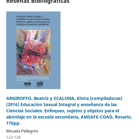
Reseñas Bibliográficas
ARGIROFFO, Beatriz y SCALONA, Elvira (compiladoras)
(2016) Educación Sexual Integral y enseñanza de las
Ciencias Sociales. Enfoques, sujetos y objetos para el
abordaje en la escuela secundaria, AMSAFE-COAD, Rosario,
176pp.
Micaela Pellegrini
123-128