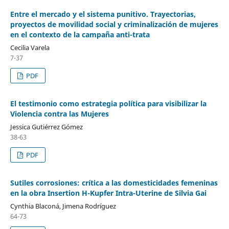
Entre el mercado y el sistema punitivo. Trayectorias,
proyectos de movilidad social y criminalización de mujeres
en el contexto de la campaña anti-trata
Cecilia Varela
7-37
PDF
El testimonio como estrategia política para visibilizar la
Violencia contra las Mujeres
Jessica Gutiérrez Gómez
38-63
PDF
Sutiles corrosiones: crítica a las domesticidades femeninas
en la obra Insertion H-Kupfer Intra-Uterine de Silvia Gai
Cynthia Blaconá, Jimena Rodríguez
64-73