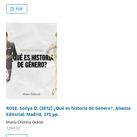
PDF
ROSE, Sonya O. (2012) ¿Qué es historia de Género?, Alianza
Editorial, Madrid, 275 pp.
María Cristina Ockier
129-137