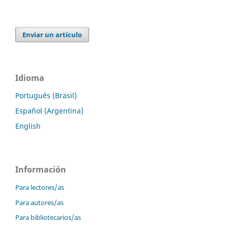
Enviar un artículo
Idioma
Português (Brasil)
Español (Argentina)
English
Información
Para lectores/as
Para autores/as
Para bibliotecarios/as