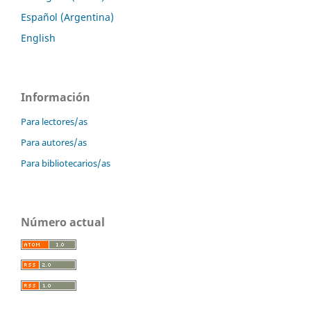
Español (Argentina)
English
Información
Para lectores/as
Para autores/as
Para bibliotecarios/as
Número actual