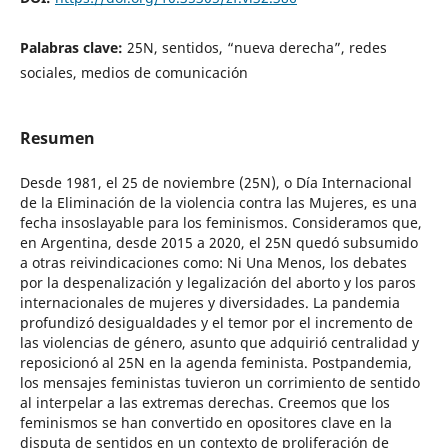
Palabras clave:
25N, sentidos, “nueva derecha”, redes
sociales, medios de comunicación
Resumen
Desde 1981, el 25 de noviembre (25N), o Día Internacional
de la Eliminación de la violencia contra las Mujeres, es una
fecha insoslayable para los feminismos. Consideramos que,
en Argentina, desde 2015 a 2020, el 25N quedó subsumido
a otras reivindicaciones como: Ni Una Menos, los debates
por la despenalización y legalización del aborto y los paros
internacionales de mujeres y diversidades. La pandemia
profundizó desigualdades y el temor por el incremento de
las violencias de género, asunto que adquirió centralidad y
reposicionó al 25N en la agenda feminista. Postpandemia,
los mensajes feministas tuvieron un corrimiento de sentido
al interpelar a las extremas derechas. Creemos que los
feminismos se han convertido en opositores clave en la
disputa de sentidos en un contexto de proliferación de