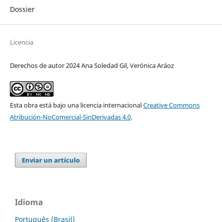
Dossier
Licencia
Derechos de autor 2024 Ana Soledad Gil, Verónica Aráoz
Esta obra está bajo una licencia internacional
Creative Commons
Atribución-NoComercial-SinDerivadas 4.0
.
Enviar un artículo
Idioma
Português (Brasil)