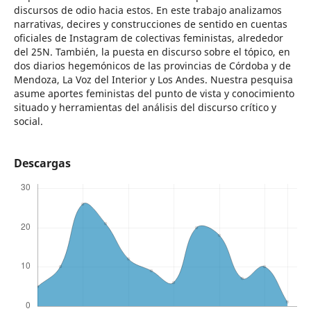
discursos de odio hacia estos. En este trabajo analizamos
narrativas, decires y construcciones de sentido en cuentas
oficiales de Instagram de colectivas feministas, alrededor
del 25N. También, la puesta en discurso sobre el tópico, en
dos diarios hegemónicos de las provincias de Córdoba y de
Mendoza, La Voz del Interior y Los Andes. Nuestra pesquisa
asume aportes feministas del punto de vista y conocimiento
situado y herramientas del análisis del discurso crítico y
social.
Descargas