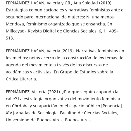
FERNÁNDEZ HASAN, Valeria y GIL, Ana Soledad (2019).
Estrategias comunicacionales y narrativas feministas ante el
segundo paro internacional de mujeres: Ni una menos
Mendoza, feminismo organizado que se ensancha. En
Millcayac - Revista Digital de Ciencias Sociales. 6, 11 495–
518.
FERNÁNDEZ HASAN, Valeria (2019). Narrativas feministas en
los medios: notas acerca de la construcción de los temas de
agenda del movimiento a través de los discursos de
académicas y activistas. En Grupo de Estudios sobre la
Crítica Literaria.
FERNÁNDEZ, Victoria (2021). ¿Por qué seguir ocupando la
calle? La estrategia organizativa del movimiento feminista
en Córdoba y su aparición en el espacio público [Ponencia].
XIV Jornadas de Sociología. Facultad de Ciencias Sociales,
Universidad de Buenos Aires, Buenos Aires.