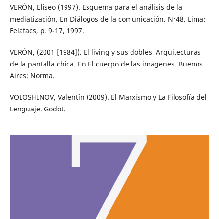
VERÓN, Eliseo (1997). Esquema para el análisis de la
mediatización. En Diálogos de la comunicación, N°48. Lima:
Felafacs, p. 9-17, 1997.
VERÓN, (2001 [1984]). El living y sus dobles. Arquitecturas
de la pantalla chica. En El cuerpo de las imágenes. Buenos
Aires: Norma.
VOLOSHINOV, Valentín (2009). El Marxismo y La Filosofía del
Lenguaje. Godot.