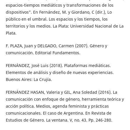
espacios-tiempos mediáticos y transformaciones de los
dispositivos”. En Fernández, M. y Giordano, C (dir.), Lo
público en el umbral. Los espacios y los tiempos, los
territorios y los medios. La Plata: Universidad Nacional de La
Plata.
F. PLAZA, Juan y DELGADO, Carmen (2007). Género y
comunicación. Editorial Fundamentos.
FERNÁNDEZ, José Luis (2018). Plataformas mediáticas.
Elementos de análisis y diseño de nuevas experiencias.
Buenos Aires: La Crujía.
FERNÁNDEZ HASAN, Valeria y GIL, Ana Soledad (2016). La
comunicación con enfoque de género, herramienta teórica y
acción política. Medios, agenda feminista y prácticas
comunicacionales. El caso de Argentina. En Revista de
Estudios de Género. La ventana. V, no. 43. Pp. 246-280.