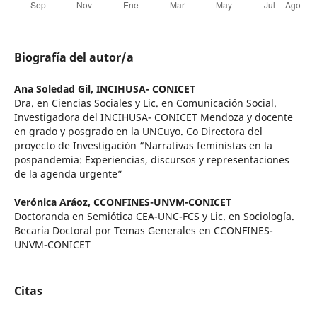
Biografía del autor/a
Ana Soledad Gil,
INCIHUSA- CONICET
Dra. en Ciencias Sociales y Lic. en Comunicación Social.
Investigadora del INCIHUSA- CONICET Mendoza y docente
en grado y posgrado en la UNCuyo. Co Directora del
proyecto de Investigación “Narrativas feministas en la
pospandemia: Experiencias, discursos y representaciones
de la agenda urgente”
Verónica Aráoz,
CCONFINES-UNVM-CONICET
Doctoranda en Semiótica CEA-UNC-FCS y Lic. en Sociología.
Becaria Doctoral por Temas Generales en CCONFINES-
UNVM-CONICET
Citas