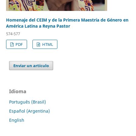
Homenaje del CEIM y de la Primera Maestría de Género en
América Latina a Reyna Pastor
574-577
PDF
HTML
Enviar un artículo
Idioma
Português (Brasil)
Español (Argentina)
English