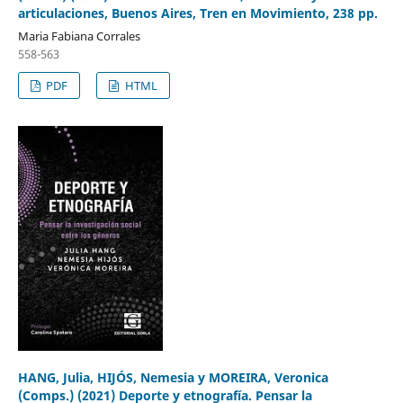
articulaciones, Buenos Aires, Tren en Movimiento, 238 pp.
Maria Fabiana Corrales
558-563
PDF
HTML
HANG, Julia, HIJÓS, Nemesia y MOREIRA, Veronica
(Comps.) (2021) Deporte y etnografía. Pensar la