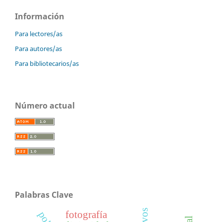
Información
Para lectores/as
Para autores/as
Para bibliotecarios/as
Número actual
Palabras Clave
fotografía