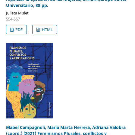
Universitario, 88 pp.
Julieta Mulet
554-557
PDF
HTML
Mabel Campagnoli, María Marta Herrera, Adriana Valobra
(coord.) (2021) Feminismos Plurales, conflictos y