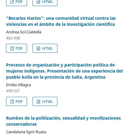
PDF
HTML
"Becarixs Hartxs”: una comunidad virtual contra las
violencias en el ámbito de la investigación científica
Andrea Sol Cialdella
462-498
PDF
HTML
Procesos de organización y participación política de
mujeres indígenas. Presentación de una experiencia del
pueblo kolla en la provincia de Salta, Argentina
Emilia Villagra
499-521
PDF
HTML
Rumbos de la politización, sexualidad y movilizaciones
conservadoras
Candelaria Sgró Ruata