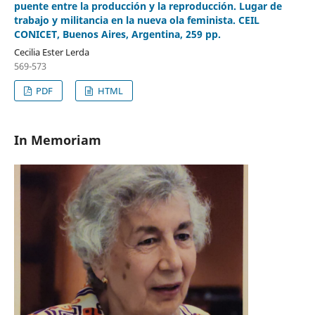
puente entre la producción y la reproducción. Lugar de
trabajo y militancia en la nueva ola feminista. CEIL
CONICET, Buenos Aires, Argentina, 259 pp.
Cecilia Ester Lerda
569-573
PDF
HTML
In Memoriam