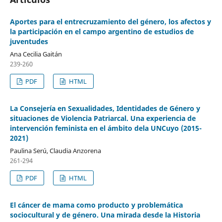
Aportes para el entrecruzamiento del género, los afectos y
la participación en el campo argentino de estudios de
juventudes
Ana Cecilia Gaitán
239-260
PDF
HTML
La Consejería en Sexualidades, Identidades de Género y
situaciones de Violencia Patriarcal. Una experiencia de
intervención feminista en el ámbito dela UNCuyo (2015-
2021)
Paulina Serú, Claudia Anzorena
261-294
PDF
HTML
El cáncer de mama como producto y problemática
sociocultural y de género. Una mirada desde la Historia