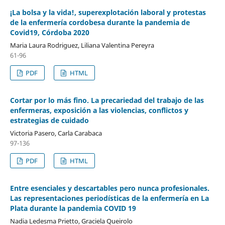
¡La bolsa y la vida!, superexplotación laboral y protestas
de la enfermería cordobesa durante la pandemia de
Covid19, Córdoba 2020
Maria Laura Rodriguez, Liliana Valentina Pereyra
61-96
PDF
HTML
Cortar por lo más fino. La precariedad del trabajo de las
enfermeras, exposición a las violencias, conflictos y
estrategias de cuidado
Victoria Pasero, Carla Carabaca
97-136
PDF
HTML
Entre esenciales y descartables pero nunca profesionales.
Las representaciones periodísticas de la enfermería en La
Plata durante la pandemia COVID 19
Nadia Ledesma Prietto, Graciela Queirolo