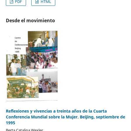
PDF
HTML
Desde el movimiento
Reflexiones y vivencias a treinta años de la Cuarta
Conferencia Mundial sobre la Mujer. Beijing, septiembre de
1995
Berta Catalina Wexler