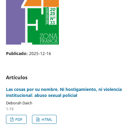
Publicado:
2025-12-16
Artículos
Las cosas por su nombre. Ni hostigamiento, ni violencia
institucional: abuso sexual policial
Deborah Daich
1-19
PDF
HTML