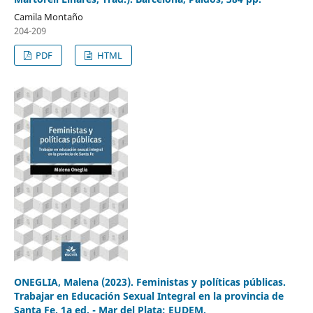
Camila Montaño
204-209
PDF
HTML
ONEGLIA, Malena (2023). Feministas y políticas públicas.
Trabajar en Educación Sexual Integral en la provincia de
Santa Fe. 1a ed. - Mar del Plata: EUDEM.