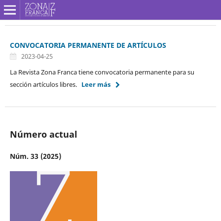
CONVOCATORIA PERMANENTE DE ARTÍCULOS
2023-04-25
La Revista Zona Franca tiene convocatoria permanente para su
sección artículos libres.
Leer más
Número actual
Núm. 33 (2025)