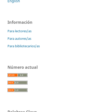
English
Información
Para lectores/as
Para autores/as
Para bibliotecarios/as
Número actual